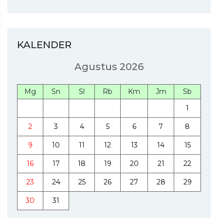
KALENDER
Agustus 2026
Mg
Sn
Sl
Rb
Km
Jm
Sb
1
2
3
4
5
6
7
8
9
10
11
12
13
14
15
16
17
18
19
20
21
22
23
24
25
26
27
28
29
30
31