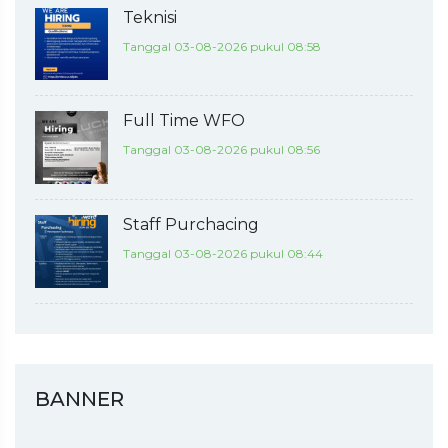
Teknisi
Tanggal 03-08-2026 pukul 08:58
Full Time WFO
Tanggal 03-08-2026 pukul 08:56
Staff Purchacing
Tanggal 03-08-2026 pukul 08:44
BANNER