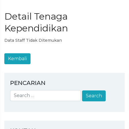
Detail Tenaga
Kependidikan
Data Staff Tidak Ditemukan
PENCARIAN