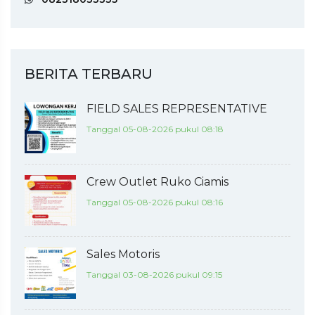
BERITA TERBARU
FIELD SALES REPRESENTATIVE
Tanggal 05-08-2026 pukul 08:18
Crew Outlet Ruko Ciamis
Tanggal 05-08-2026 pukul 08:16
Sales Motoris
Tanggal 03-08-2026 pukul 09:15