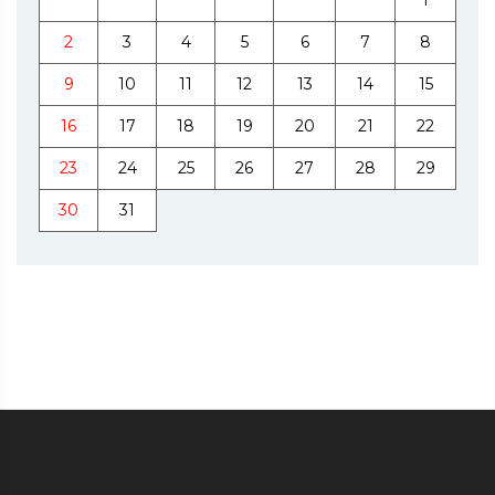
2
3
4
5
6
7
8
9
10
11
12
13
14
15
16
17
18
19
20
21
22
23
24
25
26
27
28
29
30
31