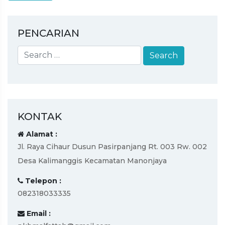
PENCARIAN
KONTAK
Alamat :
Jl. Raya Cihaur Dusun Pasirpanjang Rt. 003 Rw. 002
Desa Kalimanggis Kecamatan Manonjaya
Telepon :
082318033335
Email :