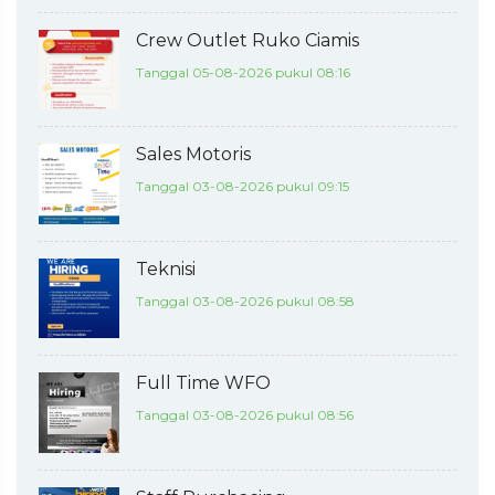
Crew Outlet Ruko Ciamis
Tanggal 05-08-2026 pukul 08:16
Sales Motoris
Tanggal 03-08-2026 pukul 09:15
Teknisi
Tanggal 03-08-2026 pukul 08:58
Full Time WFO
Tanggal 03-08-2026 pukul 08:56