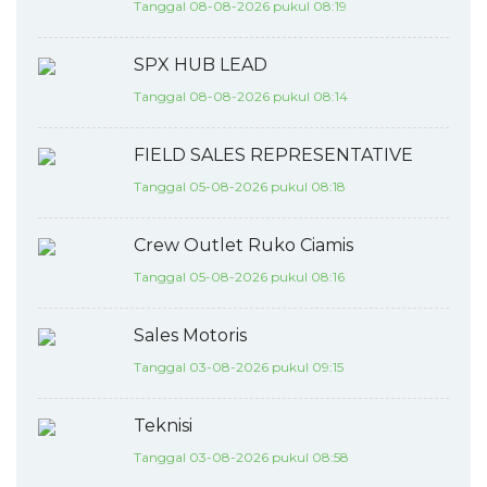
Tanggal 08-08-2026 pukul 08:19
SPX HUB LEAD
Tanggal 08-08-2026 pukul 08:14
FIELD SALES REPRESENTATIVE
Tanggal 05-08-2026 pukul 08:18
Crew Outlet Ruko Ciamis
Tanggal 05-08-2026 pukul 08:16
Sales Motoris
Tanggal 03-08-2026 pukul 09:15
Teknisi
Tanggal 03-08-2026 pukul 08:58