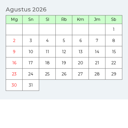
Agustus 2026
Mg
Sn
Sl
Rb
Km
Jm
Sb
1
2
3
4
5
6
7
8
9
10
11
12
13
14
15
16
17
18
19
20
21
22
23
24
25
26
27
28
29
30
31