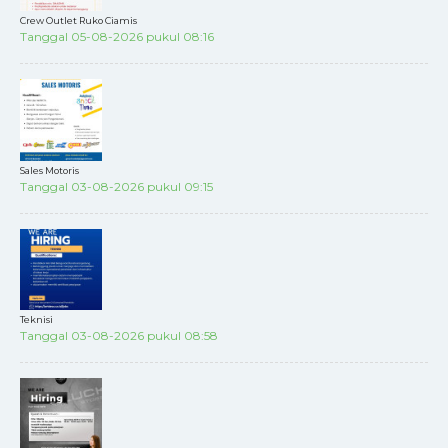
Crew Outlet Ruko Ciamis
Tanggal 05-08-2026 pukul 08:16
Sales Motoris
Tanggal 03-08-2026 pukul 09:15
Teknisi
Tanggal 03-08-2026 pukul 08:58