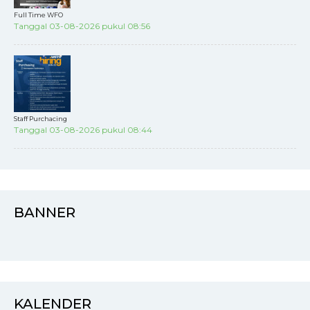
Full Time WFO
Tanggal 03-08-2026 pukul 08:56
Staff Purchacing
Tanggal 03-08-2026 pukul 08:44
BANNER
KALENDER