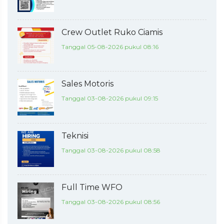
Crew Outlet Ruko Ciamis
Tanggal 05-08-2026 pukul 08:16
Sales Motoris
Tanggal 03-08-2026 pukul 09:15
Teknisi
Tanggal 03-08-2026 pukul 08:58
Full Time WFO
Tanggal 03-08-2026 pukul 08:56