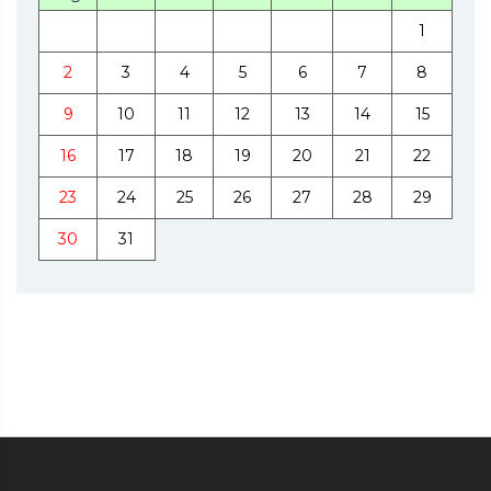
1
2
3
4
5
6
7
8
9
10
11
12
13
14
15
16
17
18
19
20
21
22
23
24
25
26
27
28
29
30
31