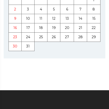
2
3
4
5
6
7
8
9
10
11
12
13
14
15
16
17
18
19
20
21
22
23
24
25
26
27
28
29
30
31