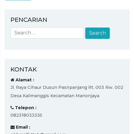
PENCARIAN
KONTAK
Alamat :
Jl. Raya Cihaur Dusun Pasirpanjang Rt. 003 Rw. 002
Desa Kalimanggis Kecamatan Manonjaya
Telepon :
082318033335
Email :