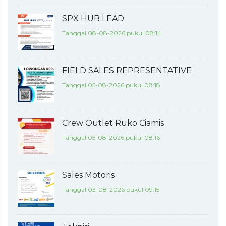
SPX HUB LEAD
Tanggal 08-08-2026 pukul 08:14
FIELD SALES REPRESENTATIVE
Tanggal 05-08-2026 pukul 08:18
Crew Outlet Ruko Ciamis
Tanggal 05-08-2026 pukul 08:16
Sales Motoris
Tanggal 03-08-2026 pukul 09:15