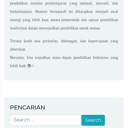
pendidikan melalui pembelajaran yang inklusif, inovatif, dan
berkelanjutan. Momen bersejarah ini diharapkan menjadi awal
sinergi yang lebih kuat antara pemerintah dan satuan pendidikan
nonformal dalam mewujudkan pendidikan untuk semua.
Terima kasih atas perhatian, dukungan, dan kepercayaan yang
diberikan.
Bersama, kita wujudkan masa depan pendidikan Indonesia yang
lebih baik 📚✨
PENCARIAN