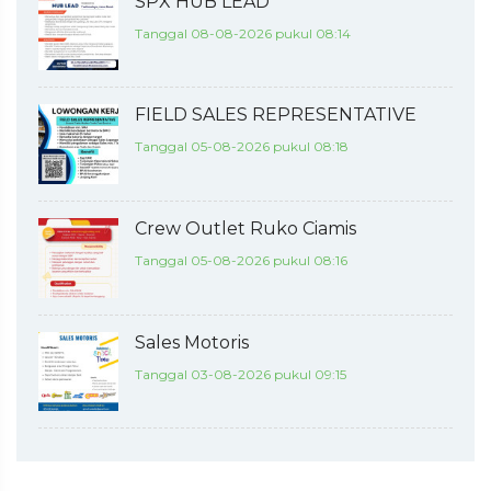
SPX HUB LEAD
Tanggal 08-08-2026 pukul 08:14
FIELD SALES REPRESENTATIVE
Tanggal 05-08-2026 pukul 08:18
Crew Outlet Ruko Ciamis
Tanggal 05-08-2026 pukul 08:16
Sales Motoris
Tanggal 03-08-2026 pukul 09:15