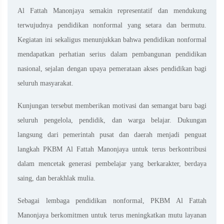
Al Fattah Manonjaya semakin representatif dan mendukung
terwujudnya pendidikan nonformal yang setara dan bermutu.
Kegiatan ini sekaligus menunjukkan bahwa pendidikan nonformal
mendapatkan perhatian serius dalam pembangunan pendidikan
nasional, sejalan dengan upaya pemerataan akses pendidikan bagi
seluruh masyarakat.
Kunjungan tersebut memberikan motivasi dan semangat baru bagi
seluruh pengelola, pendidik, dan warga belajar. Dukungan
langsung dari pemerintah pusat dan daerah menjadi penguat
langkah PKBM Al Fattah Manonjaya untuk terus berkontribusi
dalam mencetak generasi pembelajar yang berkarakter, berdaya
saing, dan berakhlak mulia.
Sebagai lembaga pendidikan nonformal, PKBM Al Fattah
Manonjaya berkomitmen untuk terus meningkatkan mutu layanan