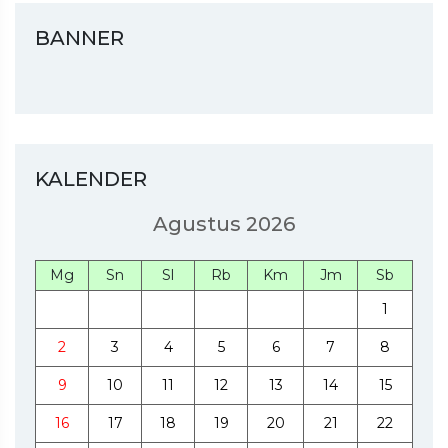
BANNER
KALENDER
Agustus 2026
Mg
Sn
Sl
Rb
Km
Jm
Sb
1
2
3
4
5
6
7
8
9
10
11
12
13
14
15
16
17
18
19
20
21
22