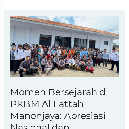
Momen Bersejarah di
PKBM Al Fattah
Manonjaya: Apresiasi
Nasional dan