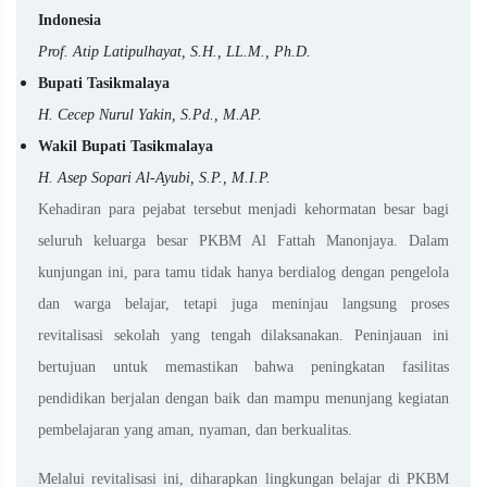
Indonesia
Prof. Atip Latipulhayat, S.H., LL.M., Ph.D.
Bupati Tasikmalaya
H. Cecep Nurul Yakin, S.Pd., M.AP.
Wakil Bupati Tasikmalaya
H. Asep Sopari Al-Ayubi, S.P., M.I.P.
Kehadiran para pejabat tersebut menjadi kehormatan besar bagi
seluruh keluarga besar PKBM Al Fattah Manonjaya. Dalam
kunjungan ini, para tamu tidak hanya berdialog dengan pengelola
dan warga belajar, tetapi juga meninjau langsung proses
revitalisasi sekolah yang tengah dilaksanakan. Peninjauan ini
bertujuan untuk memastikan bahwa peningkatan fasilitas
pendidikan berjalan dengan baik dan mampu menunjang kegiatan
pembelajaran yang aman, nyaman, dan berkualitas.
Melalui revitalisasi ini, diharapkan lingkungan belajar di PKBM