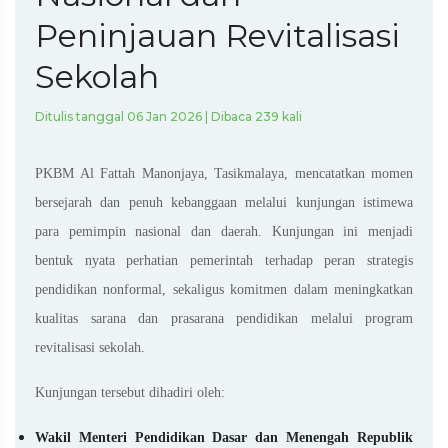
Peninjauan Revitalisasi
Sekolah
Ditulis tanggal 06 Jan 2026 | Dibaca 239 kali
PKBM Al Fattah Manonjaya, Tasikmalaya, mencatatkan momen
bersejarah dan penuh kebanggaan melalui kunjungan istimewa
para pemimpin nasional dan daerah. Kunjungan ini menjadi
bentuk nyata perhatian pemerintah terhadap peran strategis
pendidikan nonformal, sekaligus komitmen dalam meningkatkan
kualitas sarana dan prasarana pendidikan melalui program
revitalisasi sekolah.
Kunjungan tersebut dihadiri oleh:
Wakil Menteri Pendidikan Dasar dan Menengah Republik