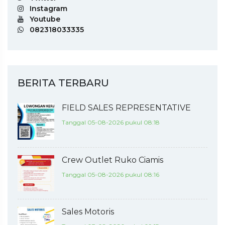
Instagram
Youtube
082318033335
BERITA TERBARU
FIELD SALES REPRESENTATIVE
Tanggal 05-08-2026 pukul 08:18
Crew Outlet Ruko Ciamis
Tanggal 05-08-2026 pukul 08:16
Sales Motoris