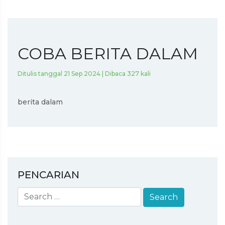
COBA BERITA DALAM
Ditulis tanggal 21 Sep 2024 | Dibaca 327 kali
berita dalam
PENCARIAN