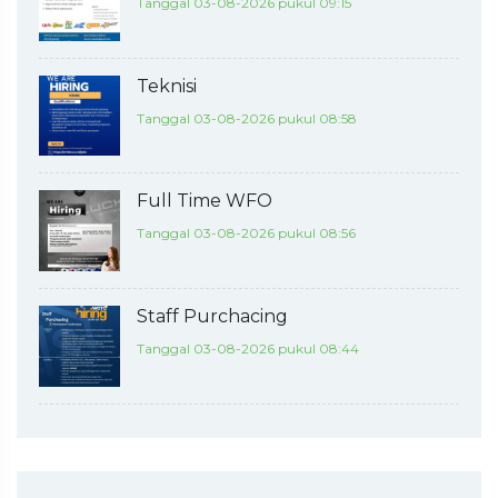
Tanggal 03-08-2026 pukul 09:15
Teknisi
Tanggal 03-08-2026 pukul 08:58
Full Time WFO
Tanggal 03-08-2026 pukul 08:56
Staff Purchacing
Tanggal 03-08-2026 pukul 08:44