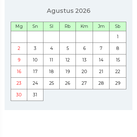
Agustus 2026
Mg
Sn
Sl
Rb
Km
Jm
Sb
1
2
3
4
5
6
7
8
9
10
11
12
13
14
15
16
17
18
19
20
21
22
23
24
25
26
27
28
29
30
31