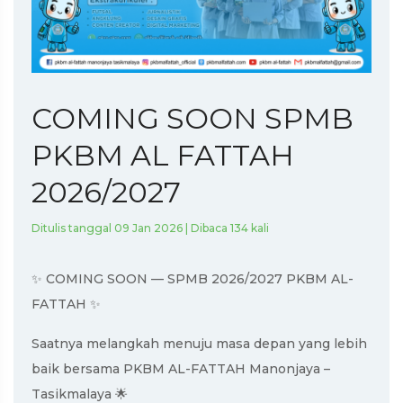
COMING SOON SPMB
PKBM AL FATTAH
2026/2027
Ditulis tanggal 09 Jan 2026 | Dibaca 134 kali
✨ COMING SOON — SPMB 2026/2027 PKBM AL-
FATTAH ✨
Saatnya melangkah menuju masa depan yang lebih
baik bersama PKBM AL-FATTAH Manonjaya –
Tasikmalaya 🌟