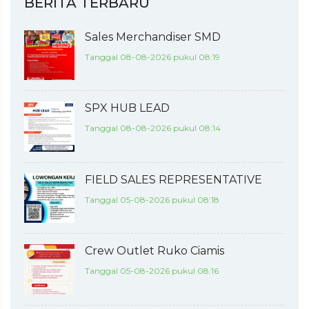
BERITA TERBARU
Sales Merchandiser SMD
Tanggal 08-08-2026 pukul 08:19
SPX HUB LEAD
Tanggal 08-08-2026 pukul 08:14
FIELD SALES REPRESENTATIVE
Tanggal 05-08-2026 pukul 08:18
Crew Outlet Ruko Ciamis
Tanggal 05-08-2026 pukul 08:16