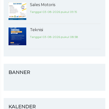
Sales Motoris
Tanggal 03-08-2026 pukul 09:15
Teknisi
Tanggal 03-08-2026 pukul 08:58
BANNER
KALENDER