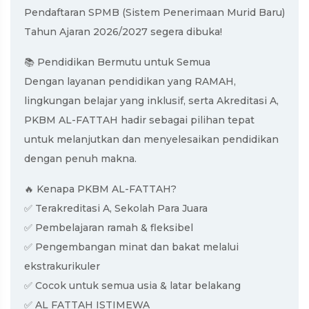
Pendaftaran SPMB (Sistem Penerimaan Murid Baru)
Tahun Ajaran 2026/2027 segera dibuka!
📚 Pendidikan Bermutu untuk Semua
Dengan layanan pendidikan yang RAMAH,
lingkungan belajar yang inklusif, serta Akreditasi A,
PKBM AL-FATTAH hadir sebagai pilihan tepat
untuk melanjutkan dan menyelesaikan pendidikan
dengan penuh makna.
🔥 Kenapa PKBM AL-FATTAH?
✅ Terakreditasi A, Sekolah Para Juara
✅ Pembelajaran ramah & fleksibel
✅ Pengembangan minat dan bakat melalui
ekstrakurikuler
✅ Cocok untuk semua usia & latar belakang
✅ AL FATTAH ISTIMEWA