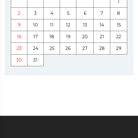
1
2
3
4
5
6
7
8
9
10
11
12
13
14
15
16
17
18
19
20
21
22
23
24
25
26
27
28
29
30
31