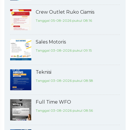
Crew Outlet Ruko Ciamis
Tanggal 05-08-2026 pukul 08:16
Sales Motoris
Tanggal 03-08-2026 pukul 09:15
Teknisi
Tanggal 03-08-2026 pukul 08:58
Full Time WFO
Tanggal 03-08-2026 pukul 08:56