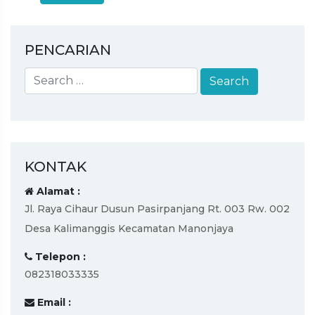
PENCARIAN
KONTAK
Alamat :
Jl. Raya Cihaur Dusun Pasirpanjang Rt. 003 Rw. 002
Desa Kalimanggis Kecamatan Manonjaya
Telepon :
082318033335
Email :