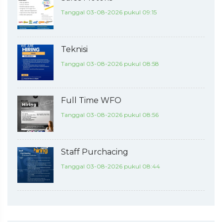
Tanggal 03-08-2026 pukul 09:15
Teknisi
Tanggal 03-08-2026 pukul 08:58
Full Time WFO
Tanggal 03-08-2026 pukul 08:56
Staff Purchacing
Tanggal 03-08-2026 pukul 08:44