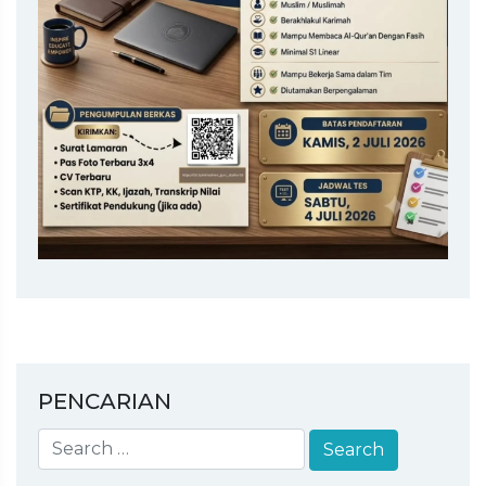
PENCARIAN