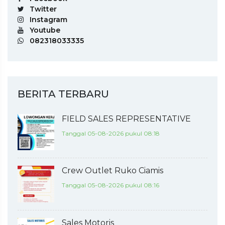
Twitter
Instagram
Youtube
082318033335
BERITA TERBARU
FIELD SALES REPRESENTATIVE
Tanggal 05-08-2026 pukul 08:18
Crew Outlet Ruko Ciamis
Tanggal 05-08-2026 pukul 08:16
Sales Motoris