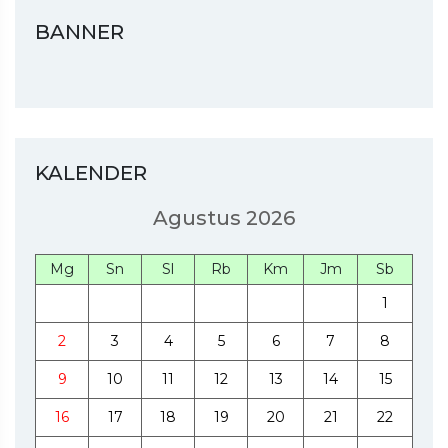
BANNER
KALENDER
Agustus 2026
Mg
Sn
Sl
Rb
Km
Jm
Sb
1
2
3
4
5
6
7
8
9
10
11
12
13
14
15
16
17
18
19
20
21
22