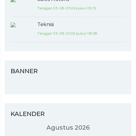
Tanggal 03-08-2026 pukul 09:15
Teknisi
Tanggal 03-08-2026 pukul 08:58
BANNER
KALENDER
Agustus 2026