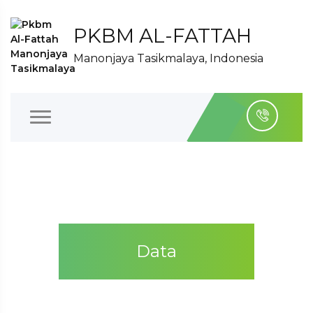
PKBM AL-FATTAH
Manonjaya Tasikmalaya, Indonesia
Data