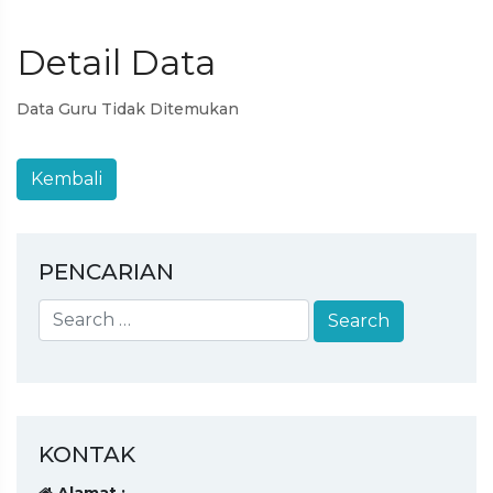
Detail Data
Data Guru Tidak Ditemukan
PENCARIAN
KONTAK