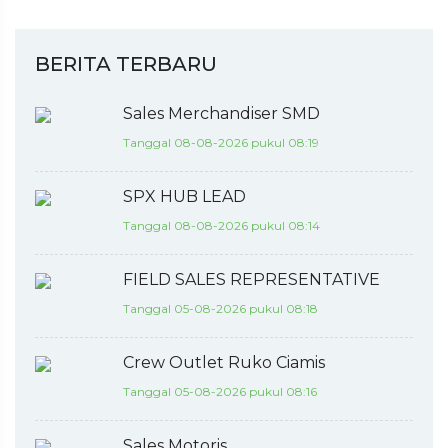
BERITA TERBARU
Sales Merchandiser SMD
Tanggal 08-08-2026 pukul 08:19
SPX HUB LEAD
Tanggal 08-08-2026 pukul 08:14
FIELD SALES REPRESENTATIVE
Tanggal 05-08-2026 pukul 08:18
Crew Outlet Ruko Ciamis
Tanggal 05-08-2026 pukul 08:16
Sales Motoris