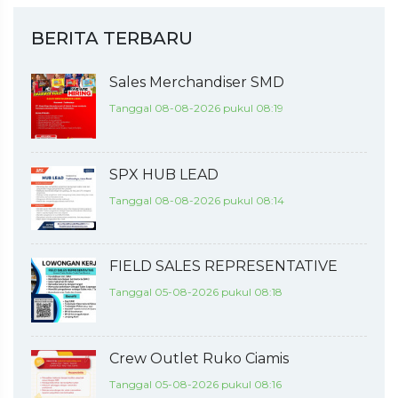
BERITA TERBARU
Sales Merchandiser SMD
Tanggal 08-08-2026 pukul 08:19
SPX HUB LEAD
Tanggal 08-08-2026 pukul 08:14
FIELD SALES REPRESENTATIVE
Tanggal 05-08-2026 pukul 08:18
Crew Outlet Ruko Ciamis
Tanggal 05-08-2026 pukul 08:16