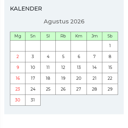
KALENDER
Agustus 2026
Mg
Sn
Sl
Rb
Km
Jm
Sb
1
2
3
4
5
6
7
8
9
10
11
12
13
14
15
16
17
18
19
20
21
22
23
24
25
26
27
28
29
30
31