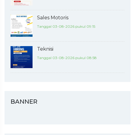
Sales Motoris
Tanggal 03-08-2026 pukul 09:15
Teknisi
Tanggal 03-08-2026 pukul 08:58
BANNER