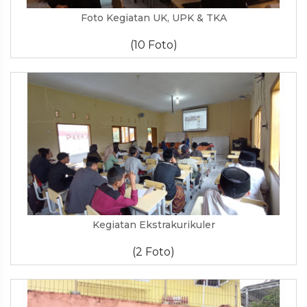
Foto Kegiatan UK, UPK & TKA
(10 Foto)
Kegiatan Ekstrakurikuler
(2 Foto)