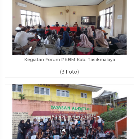
Kegiatan Forum PKBM Kab. Tasikmalaya
(3 Foto)