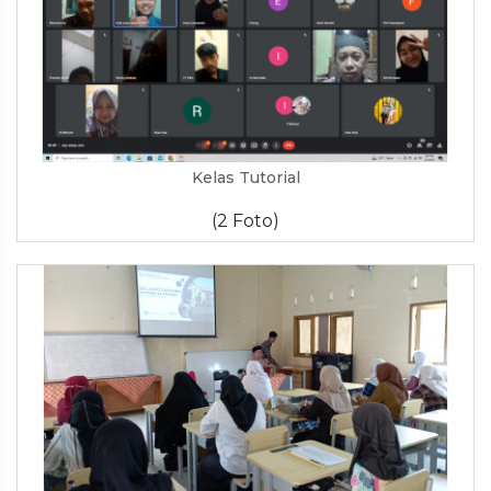
Kelas Tutorial
(2 Foto)