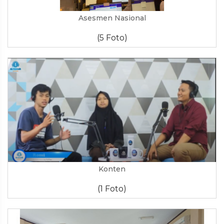
Asesmen Nasional
(5 Foto)
Konten
(1 Foto)