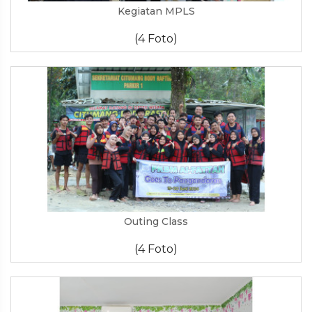
Kegiatan MPLS
(4 Foto)
Outing Class
(4 Foto)