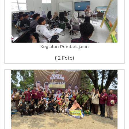
Kegiatan Pembelajaran
(12 Foto)