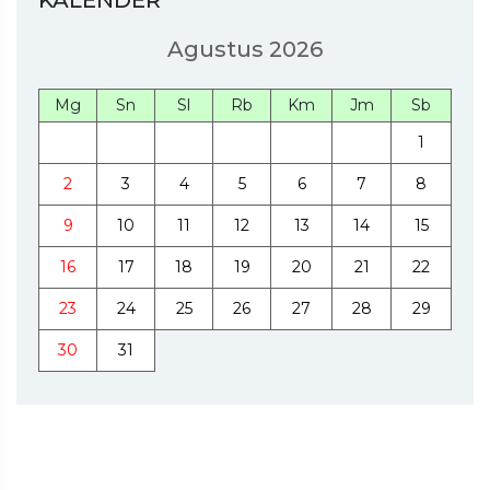
Agustus 2026
Mg
Sn
Sl
Rb
Km
Jm
Sb
1
2
3
4
5
6
7
8
9
10
11
12
13
14
15
16
17
18
19
20
21
22
23
24
25
26
27
28
29
30
31