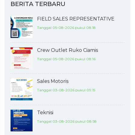
BERITA TERBARU
FIELD SALES REPRESENTATIVE
Tanggal 05-08-2026 pukul 08:18
Crew Outlet Ruko Ciamis
Tanggal 05-08-2026 pukul 08:16
Sales Motoris
Tanggal 03-08-2026 pukul 09:15
Teknisi
Tanggal 03-08-2026 pukul 08:58