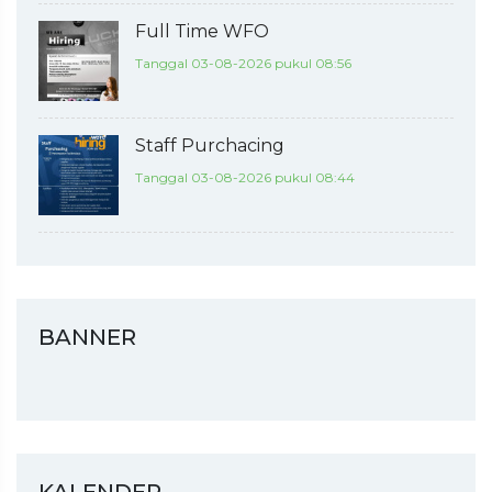
Full Time WFO
Tanggal 03-08-2026 pukul 08:56
Staff Purchacing
Tanggal 03-08-2026 pukul 08:44
BANNER
KALENDER