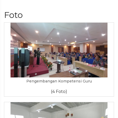
Foto
Pengembangan Kompetensi Guru
(4 Foto)