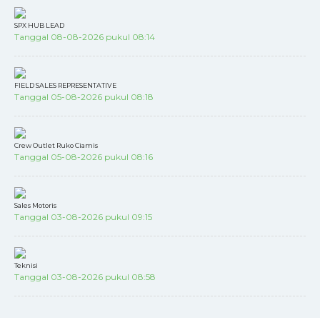
SPX HUB LEAD
Tanggal 08-08-2026 pukul 08:14
FIELD SALES REPRESENTATIVE
Tanggal 05-08-2026 pukul 08:18
Crew Outlet Ruko Ciamis
Tanggal 05-08-2026 pukul 08:16
Sales Motoris
Tanggal 03-08-2026 pukul 09:15
Teknisi
Tanggal 03-08-2026 pukul 08:58