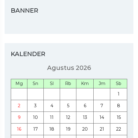
BANNER
KALENDER
Agustus 2026
Mg
Sn
Sl
Rb
Km
Jm
Sb
1
2
3
4
5
6
7
8
9
10
11
12
13
14
15
16
17
18
19
20
21
22