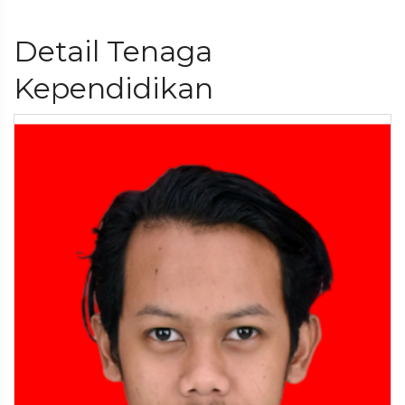
Detail Tenaga
Kependidikan