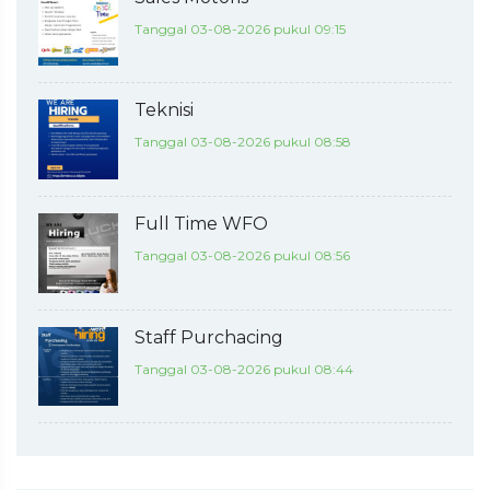
Tanggal 03-08-2026 pukul 09:15
Teknisi
Tanggal 03-08-2026 pukul 08:58
Full Time WFO
Tanggal 03-08-2026 pukul 08:56
Staff Purchacing
Tanggal 03-08-2026 pukul 08:44