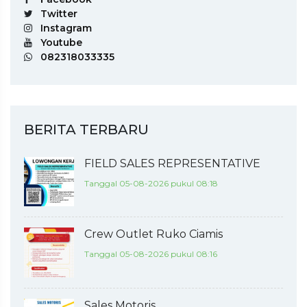
Twitter
Instagram
Youtube
082318033335
BERITA TERBARU
FIELD SALES REPRESENTATIVE
Tanggal 05-08-2026 pukul 08:18
Crew Outlet Ruko Ciamis
Tanggal 05-08-2026 pukul 08:16
Sales Motoris