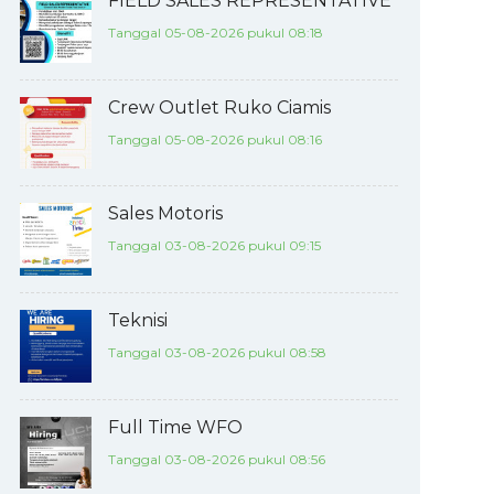
FIELD SALES REPRESENTATIVE
Tanggal 05-08-2026 pukul 08:18
Crew Outlet Ruko Ciamis
Tanggal 05-08-2026 pukul 08:16
Sales Motoris
Tanggal 03-08-2026 pukul 09:15
Teknisi
Tanggal 03-08-2026 pukul 08:58
Full Time WFO
Tanggal 03-08-2026 pukul 08:56