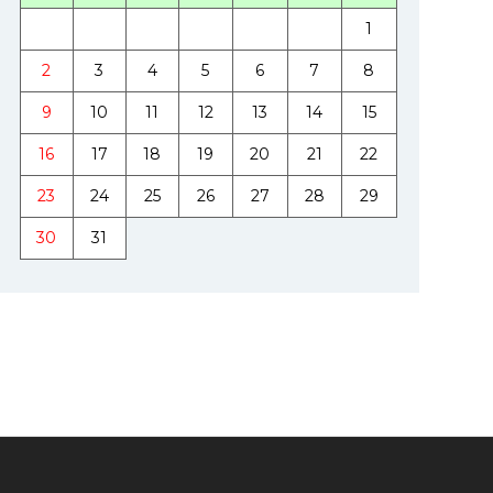
1
2
3
4
5
6
7
8
9
10
11
12
13
14
15
16
17
18
19
20
21
22
23
24
25
26
27
28
29
30
31