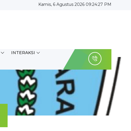
Kamis, 6 Agustus 2026 09:24:28 PM
INTERAKSI