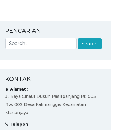
PENCARIAN
KONTAK
Alamat :
Jl. Raya Cihaur Dusun Pasirpanjang Rt. 003
Rw. 002 Desa Kalimanggis Kecamatan
Manonjaya
Telepon :