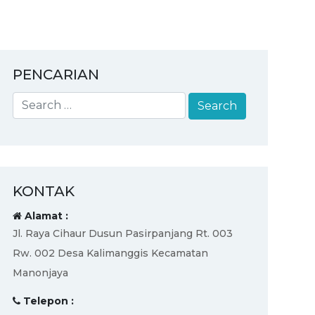
PENCARIAN
KONTAK
Alamat :
Jl. Raya Cihaur Dusun Pasirpanjang Rt. 003
Rw. 002 Desa Kalimanggis Kecamatan
Manonjaya
Telepon :