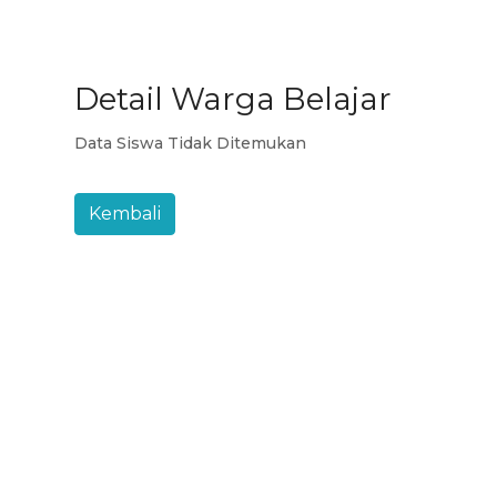
Detail Warga Belajar
Data Siswa Tidak Ditemukan