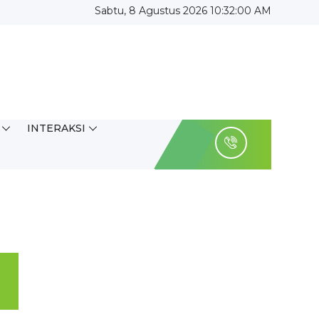
Sabtu, 8 Agustus 2026 10:32:01 AM
INTERAKSI