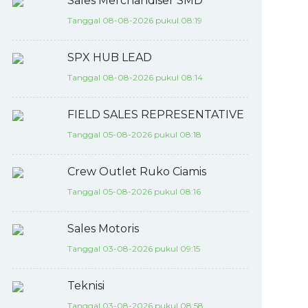
Sales Merchandiser SMD
Tanggal 08-08-2026 pukul 08:19
SPX HUB LEAD
Tanggal 08-08-2026 pukul 08:14
FIELD SALES REPRESENTATIVE
Tanggal 05-08-2026 pukul 08:18
Crew Outlet Ruko Ciamis
Tanggal 05-08-2026 pukul 08:16
Sales Motoris
Tanggal 03-08-2026 pukul 09:15
Teknisi
Tanggal 03-08-2026 pukul 08:58