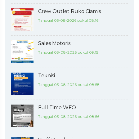
Crew Outlet Ruko Ciamis
Tanggal 05-08-2026 pukul 08:16
Sales Motoris
Tanggal 03-08-2026 pukul 09:15
Teknisi
Tanggal 03-08-2026 pukul 08:58
Full Time WFO
Tanggal 03-08-2026 pukul 08:56