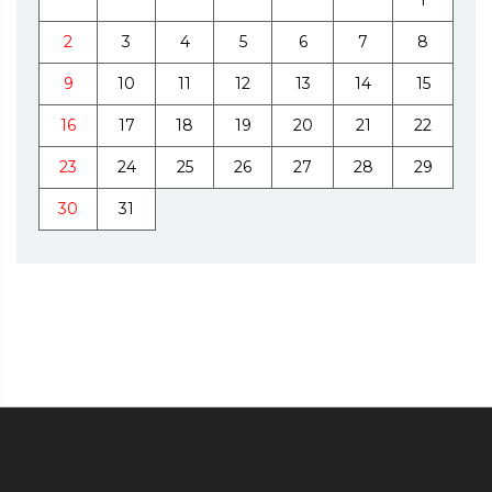
2
3
4
5
6
7
8
9
10
11
12
13
14
15
16
17
18
19
20
21
22
23
24
25
26
27
28
29
30
31