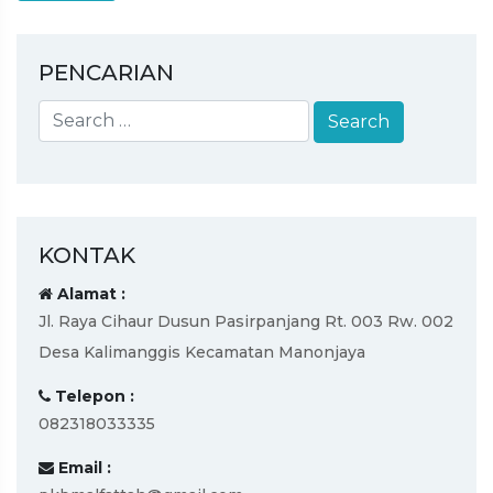
PENCARIAN
KONTAK
Alamat :
Jl. Raya Cihaur Dusun Pasirpanjang Rt. 003 Rw. 002
Desa Kalimanggis Kecamatan Manonjaya
Telepon :
082318033335
Email :