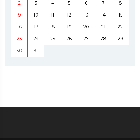
2
3
4
5
6
7
8
9
10
11
12
13
14
15
16
17
18
19
20
21
22
23
24
25
26
27
28
29
30
31