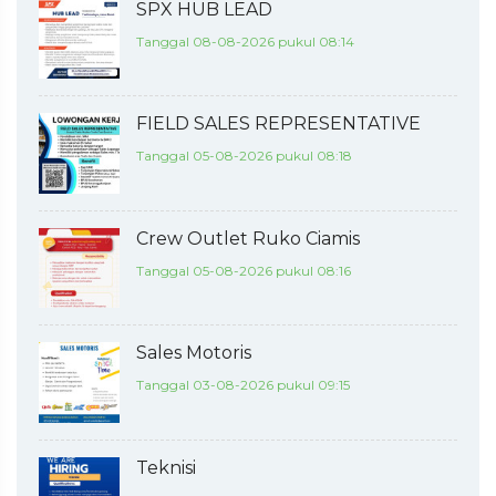
SPX HUB LEAD
Tanggal 08-08-2026 pukul 08:14
FIELD SALES REPRESENTATIVE
Tanggal 05-08-2026 pukul 08:18
Crew Outlet Ruko Ciamis
Tanggal 05-08-2026 pukul 08:16
Sales Motoris
Tanggal 03-08-2026 pukul 09:15
Teknisi