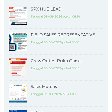
SPX HUB LEAD
Tanggal 08-08-2026 pukul 08:14
FIELD SALES REPRESENTATIVE
Tanggal 05-08-2026 pukul 08:18
Crew Outlet Ruko Ciamis
Tanggal 05-08-2026 pukul 08:16
Sales Motoris
Tanggal 03-08-2026 pukul 09:15