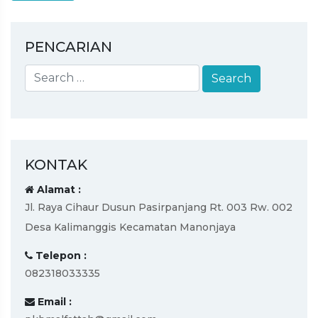
PENCARIAN
KONTAK
Alamat :
Jl. Raya Cihaur Dusun Pasirpanjang Rt. 003 Rw. 002
Desa Kalimanggis Kecamatan Manonjaya
Telepon :
082318033335
Email :