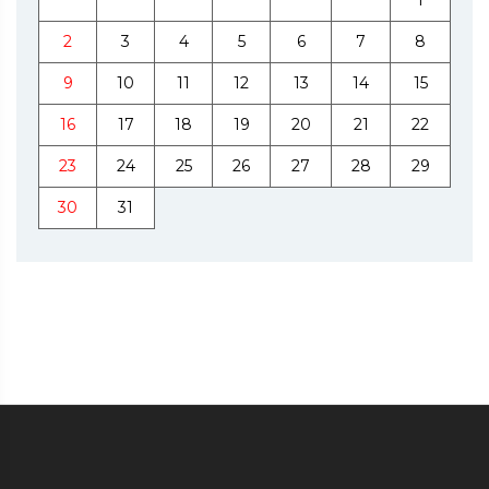
2
3
4
5
6
7
8
9
10
11
12
13
14
15
16
17
18
19
20
21
22
23
24
25
26
27
28
29
30
31