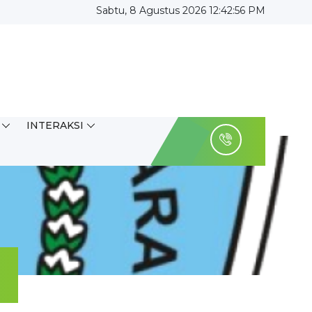
Sabtu, 8 Agustus 2026 12:42:56 PM
INTERAKSI