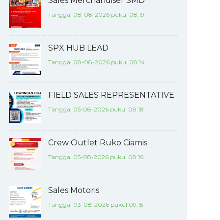
Sales Merchandiser SMD
Tanggal 08-08-2026 pukul 08:19
SPX HUB LEAD
Tanggal 08-08-2026 pukul 08:14
FIELD SALES REPRESENTATIVE
Tanggal 05-08-2026 pukul 08:18
Crew Outlet Ruko Ciamis
Tanggal 05-08-2026 pukul 08:16
Sales Motoris
Tanggal 03-08-2026 pukul 09:15