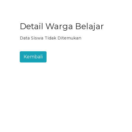
Detail Warga Belajar
Data Siswa Tidak Ditemukan