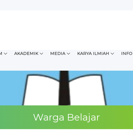
M
AKADEMIK
MEDIA
KARYA ILMIAH
INFO
Warga Belajar