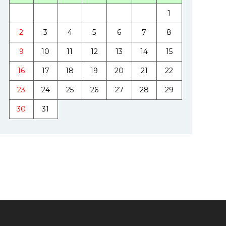
1
2
3
4
5
6
7
8
9
10
11
12
13
14
15
16
17
18
19
20
21
22
23
24
25
26
27
28
29
30
31