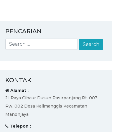
PENCARIAN
KONTAK
Alamat :
Jl. Raya Cihaur Dusun Pasirpanjang Rt. 003
Rw. 002 Desa Kalimanggis Kecamatan
Manonjaya
Telepon :