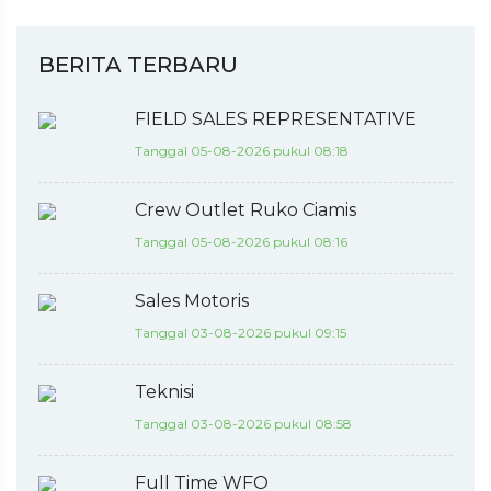
BERITA TERBARU
FIELD SALES REPRESENTATIVE
Tanggal 05-08-2026 pukul 08:18
Crew Outlet Ruko Ciamis
Tanggal 05-08-2026 pukul 08:16
Sales Motoris
Tanggal 03-08-2026 pukul 09:15
Teknisi
Tanggal 03-08-2026 pukul 08:58
Full Time WFO