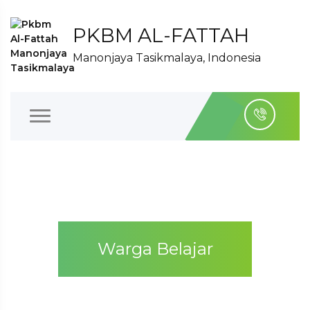
PKBM AL-FATTAH
Manonjaya Tasikmalaya, Indonesia
Warga Belajar