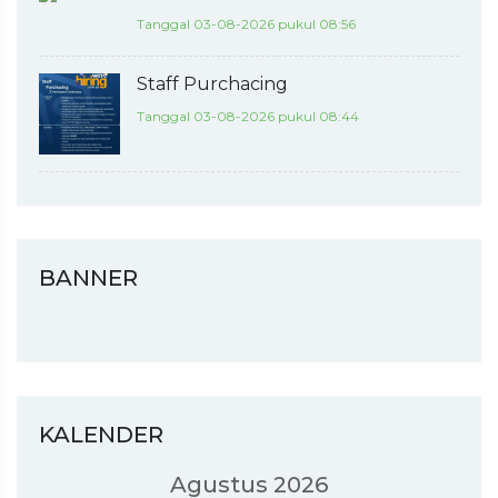
Tanggal 03-08-2026 pukul 08:56
Staff Purchacing
Tanggal 03-08-2026 pukul 08:44
BANNER
KALENDER
Agustus 2026