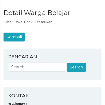
Detail Warga Belajar
Data Siswa Tidak Ditemukan
PENCARIAN
KONTAK
Alamat :