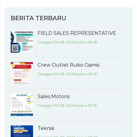
BERITA TERBARU
FIELD SALES REPRESENTATIVE
Tanggal 05-08-2026 pukul 08:18
Crew Outlet Ruko Ciamis
Tanggal 05-08-2026 pukul 08:16
Sales Motoris
Tanggal 03-08-2026 pukul 09:15
Teknisi