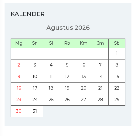
KALENDER
Agustus 2026
Mg
Sn
Sl
Rb
Km
Jm
Sb
1
2
3
4
5
6
7
8
9
10
11
12
13
14
15
16
17
18
19
20
21
22
23
24
25
26
27
28
29
30
31