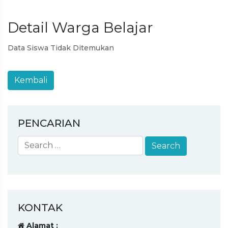
Detail Warga Belajar
Data Siswa Tidak Ditemukan
PENCARIAN
KONTAK
Alamat :