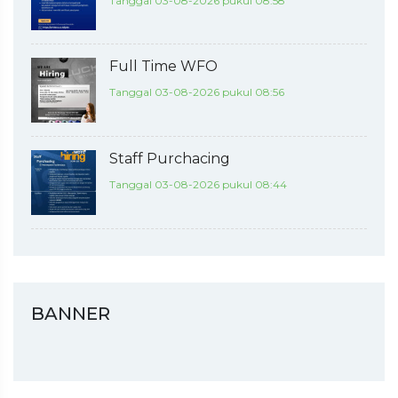
Tanggal 03-08-2026 pukul 08:58
Full Time WFO
Tanggal 03-08-2026 pukul 08:56
Staff Purchacing
Tanggal 03-08-2026 pukul 08:44
BANNER