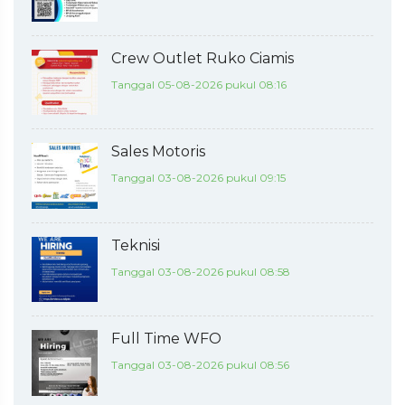
Crew Outlet Ruko Ciamis
Tanggal 05-08-2026 pukul 08:16
Sales Motoris
Tanggal 03-08-2026 pukul 09:15
Teknisi
Tanggal 03-08-2026 pukul 08:58
Full Time WFO
Tanggal 03-08-2026 pukul 08:56