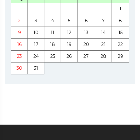
1
2
3
4
5
6
7
8
9
10
11
12
13
14
15
16
17
18
19
20
21
22
23
24
25
26
27
28
29
30
31