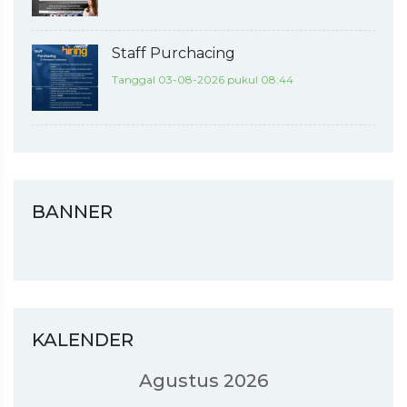
Staff Purchacing
Tanggal 03-08-2026 pukul 08:44
BANNER
KALENDER
Agustus 2026