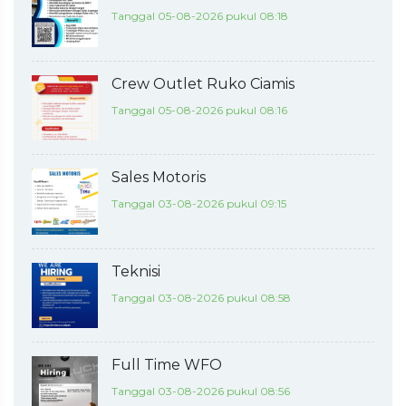
Tanggal 05-08-2026 pukul 08:18
Crew Outlet Ruko Ciamis
Tanggal 05-08-2026 pukul 08:16
Sales Motoris
Tanggal 03-08-2026 pukul 09:15
Teknisi
Tanggal 03-08-2026 pukul 08:58
Full Time WFO
Tanggal 03-08-2026 pukul 08:56