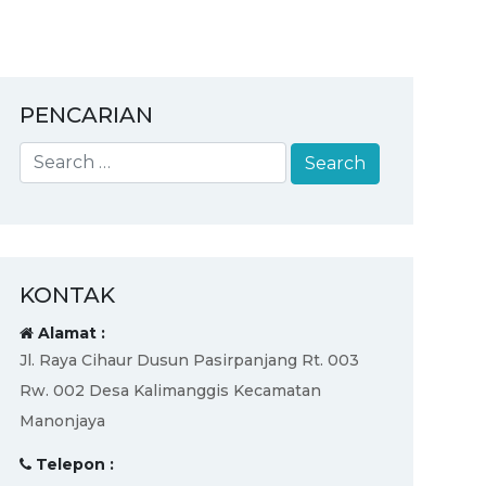
PENCARIAN
KONTAK
Alamat :
Jl. Raya Cihaur Dusun Pasirpanjang Rt. 003
Rw. 002 Desa Kalimanggis Kecamatan
Manonjaya
Telepon :