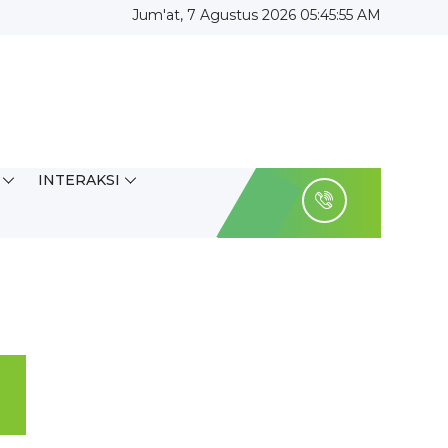
Jum'at, 7 Agustus 2026 05:45:56 AM
INTERAKSI