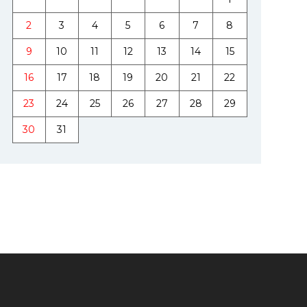
2
3
4
5
6
7
8
9
10
11
12
13
14
15
16
17
18
19
20
21
22
23
24
25
26
27
28
29
30
31