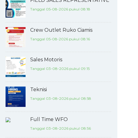
FIELD SALES REPRESENTATIVE
Tanggal 05-08-2026 pukul 08:18
Crew Outlet Ruko Ciamis
Tanggal 05-08-2026 pukul 08:16
Sales Motoris
Tanggal 03-08-2026 pukul 09:15
Teknisi
Tanggal 03-08-2026 pukul 08:58
Full Time WFO
Tanggal 03-08-2026 pukul 08:56