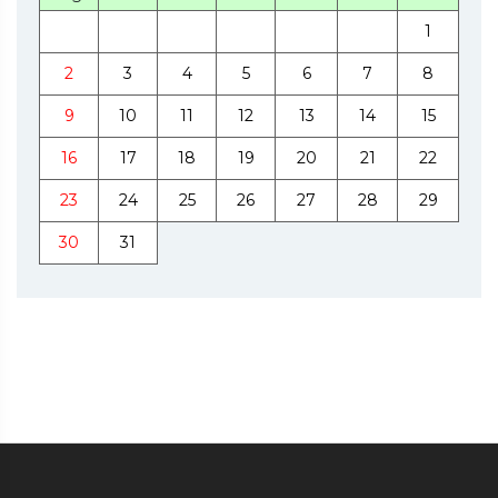
1
2
3
4
5
6
7
8
9
10
11
12
13
14
15
16
17
18
19
20
21
22
23
24
25
26
27
28
29
30
31