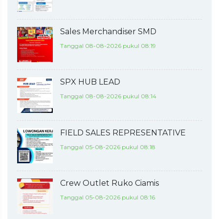
Sales Merchandiser SMD
Tanggal 08-08-2026 pukul 08:19
SPX HUB LEAD
Tanggal 08-08-2026 pukul 08:14
FIELD SALES REPRESENTATIVE
Tanggal 05-08-2026 pukul 08:18
Crew Outlet Ruko Ciamis
Tanggal 05-08-2026 pukul 08:16