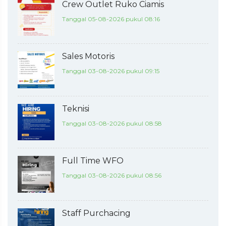
Crew Outlet Ruko Ciamis
Tanggal 05-08-2026 pukul 08:16
Sales Motoris
Tanggal 03-08-2026 pukul 09:15
Teknisi
Tanggal 03-08-2026 pukul 08:58
Full Time WFO
Tanggal 03-08-2026 pukul 08:56
Staff Purchacing