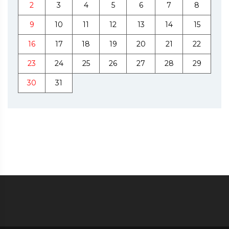
2
3
4
5
6
7
8
9
10
11
12
13
14
15
16
17
18
19
20
21
22
23
24
25
26
27
28
29
30
31