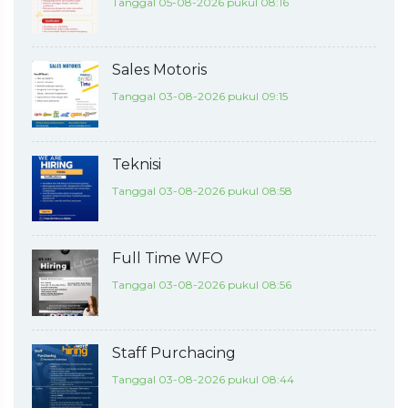
Tanggal 05-08-2026 pukul 08:16
Sales Motoris
Tanggal 03-08-2026 pukul 09:15
Teknisi
Tanggal 03-08-2026 pukul 08:58
Full Time WFO
Tanggal 03-08-2026 pukul 08:56
Staff Purchacing
Tanggal 03-08-2026 pukul 08:44