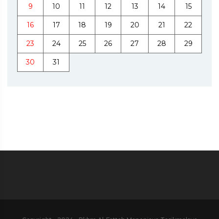
9
10
11
12
13
14
15
16
17
18
19
20
21
22
23
24
25
26
27
28
29
30
31