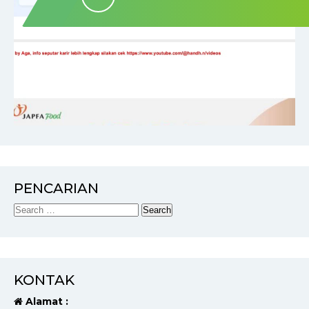
PENCARIAN
KONTAK
Alamat :