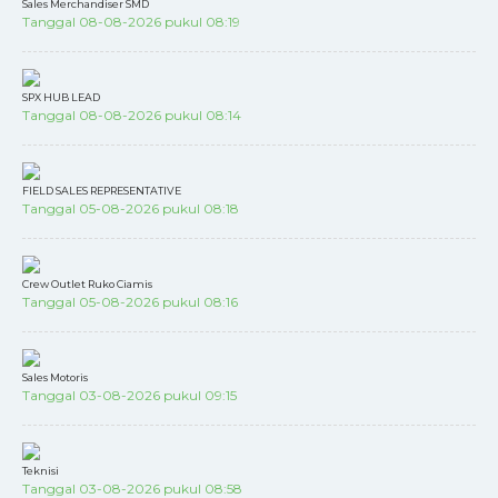
Sales Merchandiser SMD
Tanggal 08-08-2026 pukul 08:19
SPX HUB LEAD
Tanggal 08-08-2026 pukul 08:14
FIELD SALES REPRESENTATIVE
Tanggal 05-08-2026 pukul 08:18
Crew Outlet Ruko Ciamis
Tanggal 05-08-2026 pukul 08:16
Sales Motoris
Tanggal 03-08-2026 pukul 09:15
Teknisi
Tanggal 03-08-2026 pukul 08:58