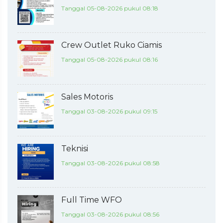
Tanggal 05-08-2026 pukul 08:18
Crew Outlet Ruko Ciamis
Tanggal 05-08-2026 pukul 08:16
Sales Motoris
Tanggal 03-08-2026 pukul 09:15
Teknisi
Tanggal 03-08-2026 pukul 08:58
Full Time WFO
Tanggal 03-08-2026 pukul 08:56