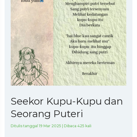
Seekor Kupu-Kupu dan
Seorang Puteri
Ditulis tanggal 19 Mar 2025 | Dibaca 425 kali