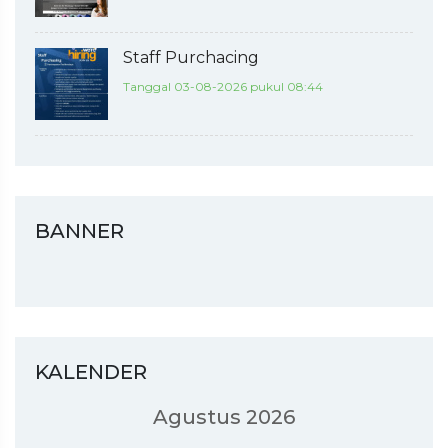
Staff Purchacing
Tanggal 03-08-2026 pukul 08:44
BANNER
KALENDER
Agustus 2026