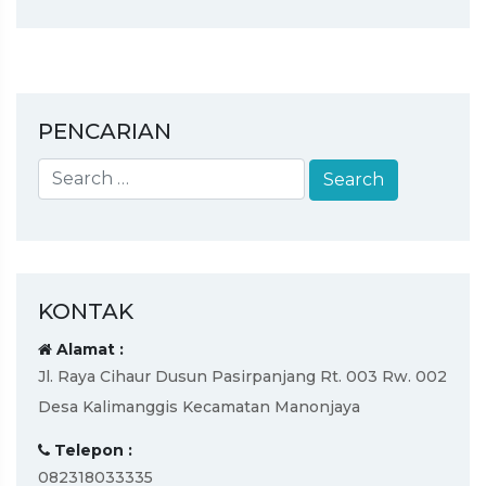
PENCARIAN
KONTAK
Alamat :
Jl. Raya Cihaur Dusun Pasirpanjang Rt. 003 Rw. 002
Desa Kalimanggis Kecamatan Manonjaya
Telepon :
082318033335