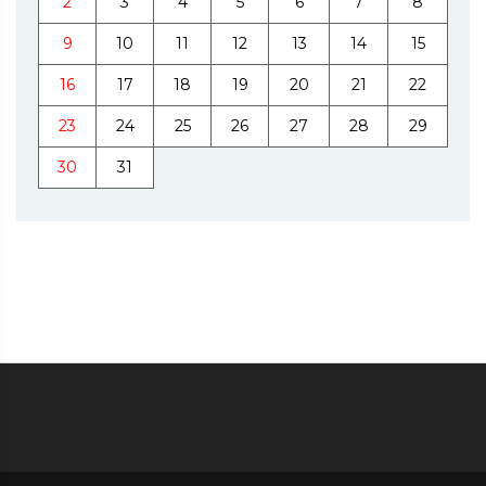
2
3
4
5
6
7
8
9
10
11
12
13
14
15
16
17
18
19
20
21
22
23
24
25
26
27
28
29
30
31