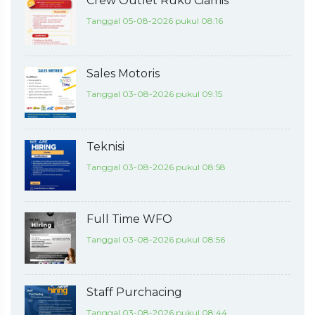
Crew Outlet Ruko Ciamis
Tanggal 05-08-2026 pukul 08:16
Sales Motoris
Tanggal 03-08-2026 pukul 09:15
Teknisi
Tanggal 03-08-2026 pukul 08:58
Full Time WFO
Tanggal 03-08-2026 pukul 08:56
Staff Purchacing
Tanggal 03-08-2026 pukul 08:44