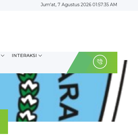
Jum'at, 7 Agustus 2026 01:57:36 AM
INTERAKSI