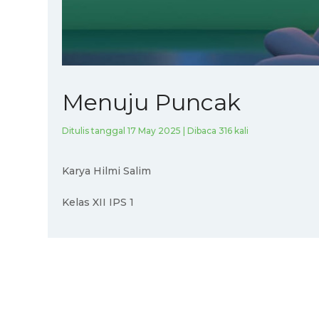
Menuju Puncak
Ditulis tanggal 17 May 2025 | Dibaca 316 kali
Karya Hilmi Salim
Kelas XII IPS 1