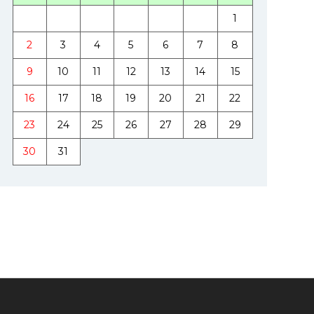
1
2
3
4
5
6
7
8
9
10
11
12
13
14
15
16
17
18
19
20
21
22
23
24
25
26
27
28
29
30
31