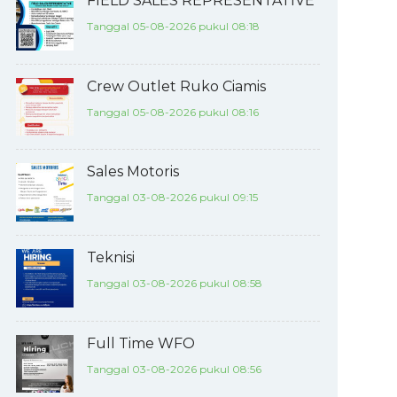
FIELD SALES REPRESENTATIVE
Tanggal 05-08-2026 pukul 08:18
Crew Outlet Ruko Ciamis
Tanggal 05-08-2026 pukul 08:16
Sales Motoris
Tanggal 03-08-2026 pukul 09:15
Teknisi
Tanggal 03-08-2026 pukul 08:58
Full Time WFO
Tanggal 03-08-2026 pukul 08:56