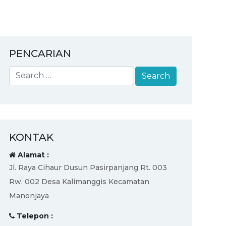
PENCARIAN
KONTAK
Alamat :
Jl. Raya Cihaur Dusun Pasirpanjang Rt. 003
Rw. 002 Desa Kalimanggis Kecamatan
Manonjaya
Telepon :