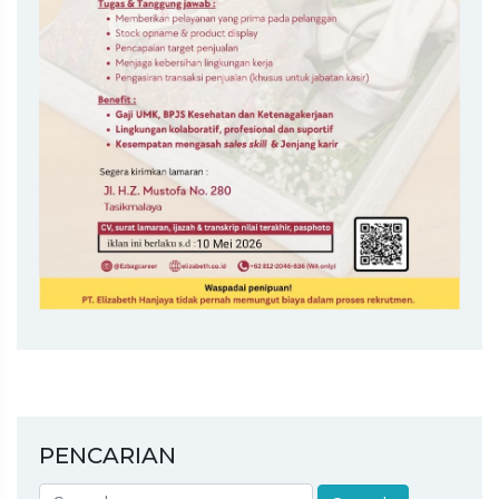
PENCARIAN