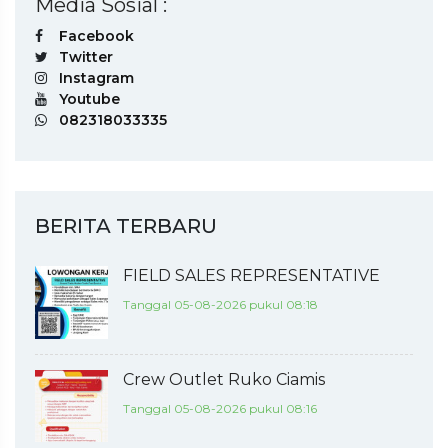
Media Sosial :
Facebook
Twitter
Instagram
Youtube
082318033335
BERITA TERBARU
FIELD SALES REPRESENTATIVE
Tanggal 05-08-2026 pukul 08:18
Crew Outlet Ruko Ciamis
Tanggal 05-08-2026 pukul 08:16