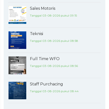
Sales Motoris
Tanggal 03-08-2026 pukul 09:15
Teknisi
Tanggal 03-08-2026 pukul 08:58
Full Time WFO
Tanggal 03-08-2026 pukul 08:56
Staff Purchacing
Tanggal 03-08-2026 pukul 08:44