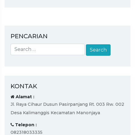
PENCARIAN
KONTAK
Alamat :
Jl. Raya Cihaur Dusun Pasirpanjang Rt. 003 Rw. 002
Desa Kalimanggis Kecamatan Manonjaya
Telepon :
082318033335