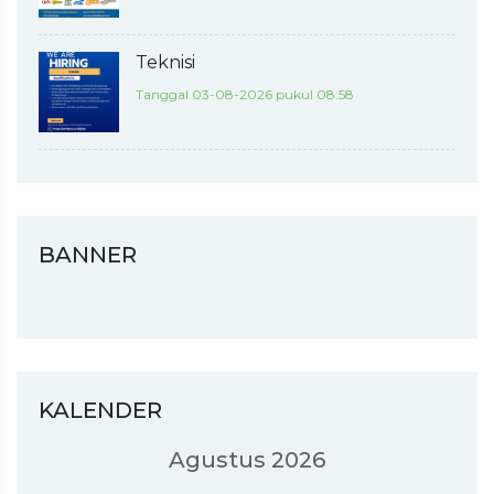
Teknisi
Tanggal 03-08-2026 pukul 08:58
BANNER
KALENDER
Agustus 2026