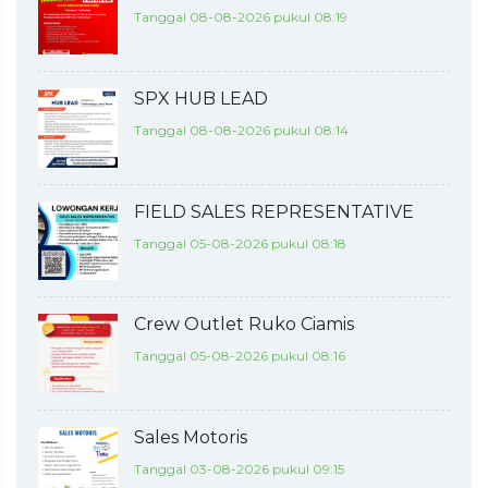
Tanggal 08-08-2026 pukul 08:19
SPX HUB LEAD
Tanggal 08-08-2026 pukul 08:14
FIELD SALES REPRESENTATIVE
Tanggal 05-08-2026 pukul 08:18
Crew Outlet Ruko Ciamis
Tanggal 05-08-2026 pukul 08:16
Sales Motoris
Tanggal 03-08-2026 pukul 09:15