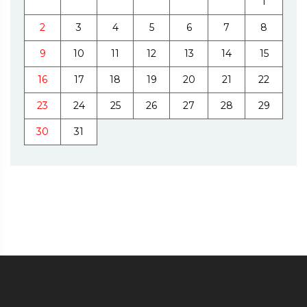
1
2
3
4
5
6
7
8
9
10
11
12
13
14
15
16
17
18
19
20
21
22
23
24
25
26
27
28
29
30
31