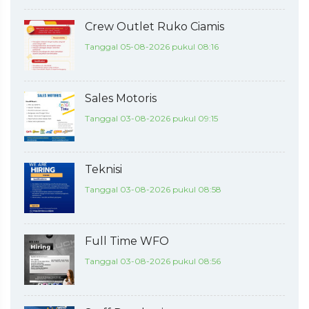
Crew Outlet Ruko Ciamis
Tanggal 05-08-2026 pukul 08:16
Sales Motoris
Tanggal 03-08-2026 pukul 09:15
Teknisi
Tanggal 03-08-2026 pukul 08:58
Full Time WFO
Tanggal 03-08-2026 pukul 08:56