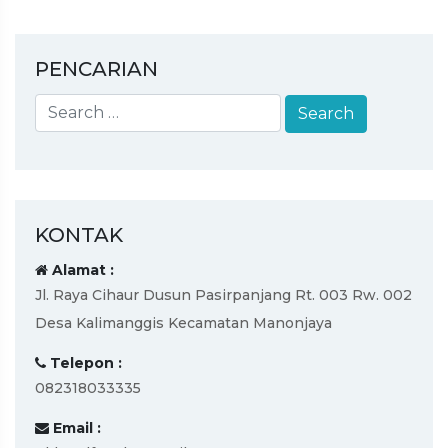
PENCARIAN
KONTAK
Alamat :
Jl. Raya Cihaur Dusun Pasirpanjang Rt. 003 Rw. 002
Desa Kalimanggis Kecamatan Manonjaya
Telepon :
082318033335
Email :